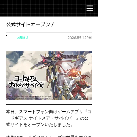
公式サイトオープン！
お知らせ
2026年5月29日
本日、スマートフォン向けゲームアプリ『
コ
ードギアス ナイトメア・サバイバー
』の公
式サイトをオープンいたしました。